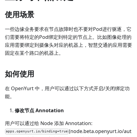
使用场景
一些边缘业务要求在节点故障时也不要对Pod进行驱逐，它
们需要将特定的Pod绑定到特定的节点上。比如图像处理的
应用需要绑定到摄像头对应的机器上，智慧交通的应用需要
固定在某个路口的机器上。
如何使用
在 OpenYurt 中，用户可以通过以下方式开启/关闭绑定功
能。
修改节点 Annotation
用户可以通过给 Node 添加 Annotation:
(node.beta.openyurt.io/aut
apps.openyurt.io/binding=true