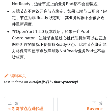
NotReady，边缘节点上的业务Pod都不会被驱逐。
云端节点不建议开启节点绑定。如果云端节点开启了绑
定，节点为非 Ready 状态时，其业务容器不会被驱逐
并重新调度。
在OpenYurt 1.2.0 版本以后，如果开启Pool-
Coordinator，边缘节点通过心跳代理机制可以在云边
网络断连的情况下仍保持Ready状态。此时节点绑定能
力将保障即使节点故障导致NotReady业务Pod也不会
被驱逐。
编辑本页
Last updated
on
2026年8月5日
by
Ihor Sychevskyi
上一篇
下一篇
断网节点心跳代理
Raven