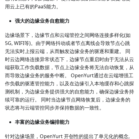
用云上已有的PaaS能力。
强大的边缘业务自愈能力
边缘场景下，边缘节点和云端管控之间网络连接多样化(如
5G, WIFI等)。由于网络抖动或者节点离线会导致节点心跳
无法实时上报云端，从而触发边缘业务的驱逐和重建。 同
时云边网络连接异常状态下，边缘节点重启时由于无法从云
端获取工作负载数据，节点上边缘业务将无法自动恢复，从
而导致边缘业务的服务中断。 OpenYurt通过在云端增强工
作负载的驱逐管控能力，以及在边缘引入本地缓存和心跳探
测机制，为边缘业务提供强大的自愈能力，确保边缘业务持
续可靠的运行。 同时当边缘节点网络恢复后，边缘业务的
状态将与云端管控同步并保持数据的一致性。
丰富的边缘业务编排能力
针对边缘场景，OpenYurt 开创性的提出了单元化的概念,