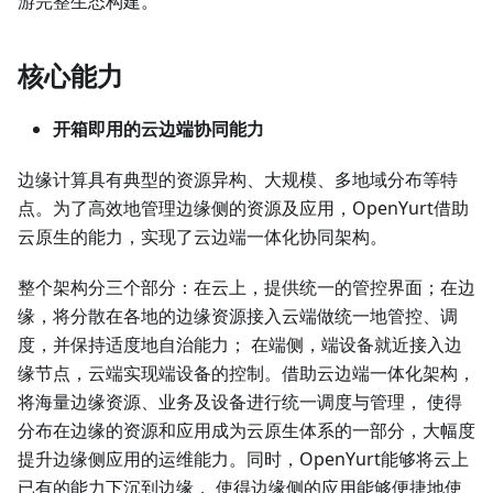
游完整生态构建。
核心能力
开箱即用的云边端协同能力
边缘计算具有典型的资源异构、大规模、多地域分布等特
点。为了高效地管理边缘侧的资源及应用，OpenYurt借助
云原生的能力，实现了云边端一体化协同架构。
整个架构分三个部分：在云上，提供统一的管控界面；在边
缘，将分散在各地的边缘资源接入云端做统一地管控、调
度，并保持适度地自治能力； 在端侧，端设备就近接入边
缘节点，云端实现端设备的控制。借助云边端一体化架构，
将海量边缘资源、业务及设备进行统一调度与管理， 使得
分布在边缘的资源和应用成为云原生体系的一部分，大幅度
提升边缘侧应用的运维能力。同时，OpenYurt能够将云上
已有的能力下沉到边缘， 使得边缘侧的应用能够便捷地使