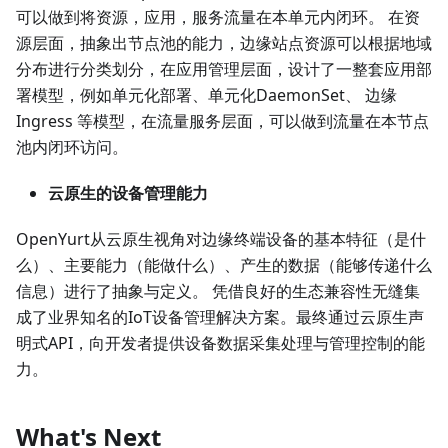
可以做到将资源，应用，服务流量在本单元内闭环。 在资
源层面，抽象出节点池的能力，边缘站点资源可以根据地域
分布进行分类划分，在应用管理层面，设计了一整套应用部
署模型，例如单元化部署、单元化DaemonSet、 边缘
Ingress 等模型，在流量服务层面，可以做到流量在本节点
池内闭环访问。
云原生的设备管理能力
OpenYurt从云原生视角对边缘终端设备的基本特征（是什
么）、主要能力（能做什么）、产生的数据（能够传递什么
信息）进行了抽象与定义。 凭借良好的生态兼容性无缝集
成了业界知名的IoT设备管理解决方案。最终通过云原生声
明式API，向开发者提供设备数据采集处理与管理控制的能
力。
What's Next