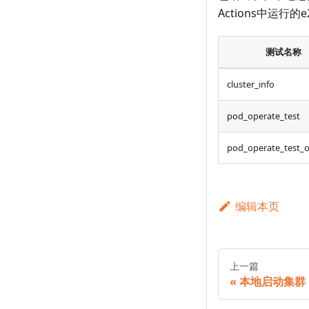
Actions中运行
测试名称
cluster_info
pod_operate_test
pod_operate_test_
编辑本页
上一篇
本地启动集群