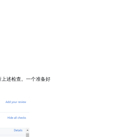
ons运行上述检查。一个准备好