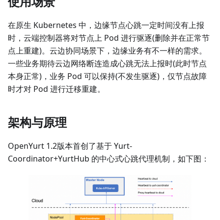
使用场景
在原生 Kubernetes 中，边缘节点心跳一定时间没有上报
时，云端控制器将对节点上 Pod 进行驱逐(删除并在正常节
点上重建)。云边协同场景下，边缘业务有不一样的需求。
一些业务期待云边网络断连造成心跳无法上报时(此时节点
本身正常)，业务 Pod 可以保持(不发生驱逐)，仅节点故障
时才对 Pod 进行迁移重建。
架构与原理
OpenYurt 1.2版本首创了基于 Yurt-
Coordinator+YurtHub 的中心式心跳代理机制，如下图：