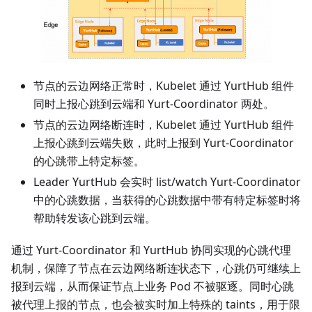
节点的云边网络正常时，Kubelet 通过 YurtHub 组件
同时上报心跳到云端和 Yurt-Coordinator 两处。
节点的云边网络断连时，Kubelet 通过 YurtHub 组件
上报心跳到云端失败，此时上报到 Yurt-Coordinator
的心跳带上特定标签。
Leader YurtHub 会实时 list/watch Yurt-Coordinator
中的心跳数据，当获得的心跳数据中带有特定标签时将
帮助转发该心跳到云端。
通过 Yurt-Coordinator 和 YurtHub 协同实现的心跳代理
机制，保障了节点在云边网络断连状态下，心跳仍可继续上
报到云端，从而保证节点上业务 Pod 不被驱逐。同时心跳
被代理上报的节点，也会被实时加上特殊的 taints，用于限