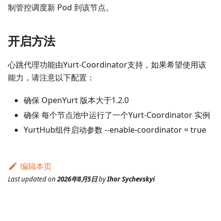
制管控调度新 Pod 到该节点。
开启方法
心跳代理功能由Yurt-Coordinator支持，如果希望使用该
能力，请注意以下配置：
确保 OpenYurt 版本大于1.2.0
确保 每个节点池中运行了一个Yurt-Coordinator 实例
YurtHub组件启动参数 --enable-coordinator = true
编辑本页
Last updated
on
2026年8月5日
by
Ihor Sychevskyi