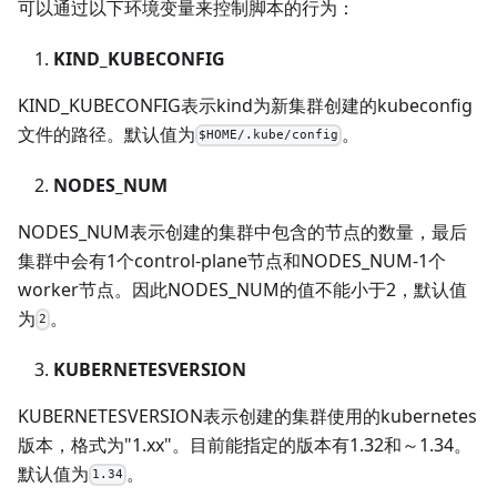
可以通过以下环境变量来控制脚本的行为：
KIND_KUBECONFIG
KIND_KUBECONFIG表示kind为新集群创建的kubeconfig
文件的路径。默认值为
。
$HOME/.kube/config
NODES_NUM
NODES_NUM表示创建的集群中包含的节点的数量，最后
集群中会有1个control-plane节点和NODES_NUM-1个
worker节点。因此NODES_NUM的值不能小于2，默认值
为
。
2
KUBERNETESVERSION
KUBERNETESVERSION表示创建的集群使用的kubernetes
版本，格式为"1.xx"。目前能指定的版本有1.32和～1.34。
默认值为
。
1.34