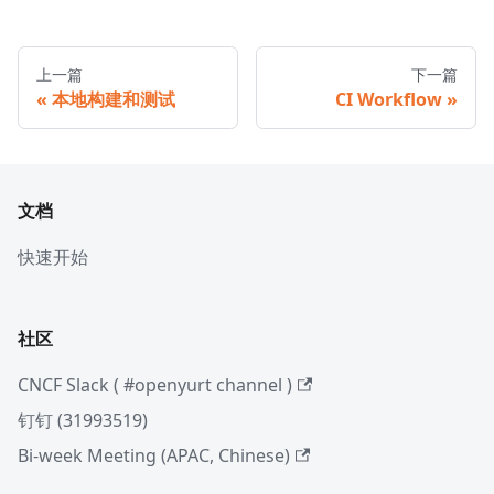
上一篇
下一篇
本地构建和测试
CI Workflow
文档
快速开始
社区
CNCF Slack ( #openyurt channel )
钉钉 (31993519)
Bi-week Meeting (APAC, Chinese)