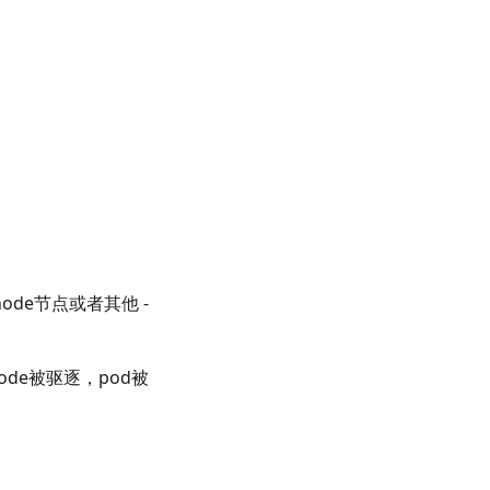
ode节点或者其他 -
de被驱逐，pod被