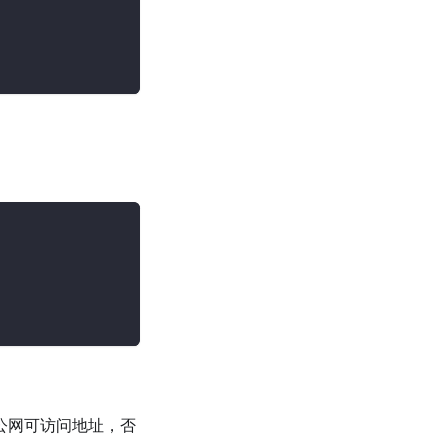
定是公网可访问地址，否