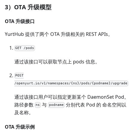
3）OTA 升级模型
OTA 升级接口
YurtHub 提供了两个 OTA 升级相关的 REST APIs。
GET /pods
通过该接口可以获取节点上 pods 信息。
POST
/openyurt.io/v1/namespaces/{ns}/pods/{podname}/upgrade
通过该接口用户可以指定更新某个 DaemonSet Pod。
路径参数
与
分别代表 Pod 的 命名空间以
ns
podname
及名称。
OTA 升级示例