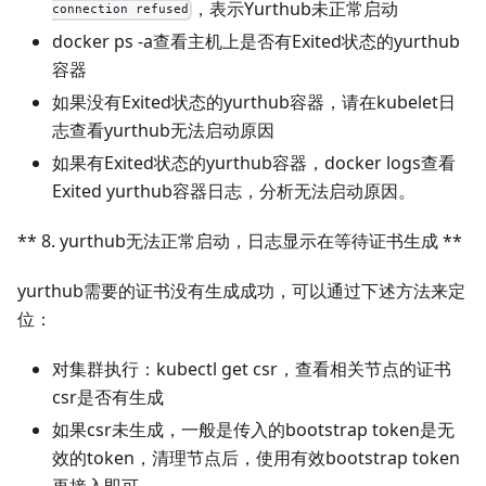
，表示Yurthub未正常启动
connection refused
docker ps -a查看主机上是否有Exited状态的yurthub
容器
如果没有Exited状态的yurthub容器，请在kubelet日
志查看yurthub无法启动原因
如果有Exited状态的yurthub容器，docker logs查看
Exited yurthub容器日志，分析无法启动原因。
** 8. yurthub无法正常启动，日志显示在等待证书生成 **
yurthub需要的证书没有生成成功，可以通过下述方法来定
位：
对集群执行：kubectl get csr，查看相关节点的证书
csr是否有生成
如果csr未生成，一般是传入的bootstrap token是无
效的token，清理节点后，使用有效bootstrap token
再接入即可。