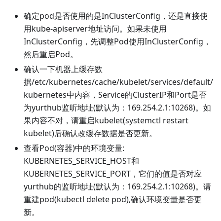
确定pod是否使用的是InClusterConfig，还是直接使
用kube-apiserver地址访问。如果未使用
InClusterConfig，先调整Pod使用InClusterConfig，
然后重启Pod。
确认一下机器上缓存数
据/etc/kubernetes/cache/kubelet/services/default/
kubernetes中内容，Service的ClusterIP和Port是否
为yurthub监听地址(默认为：169.254.2.1:10268)。如
果内容不对，请重启kubelet(systemctl restart
kubelet)后确认改缓存数据是否更新。
查看Pod(容器)中的环境变量:
KUBERNETES_SERVICE_HOST和
KUBERNETES_SERVICE_PORT，它们的值是否对应
yurthub的监听地址(默认为：169.254.2.1:10268)。请
重建pod(kubectl delete pod),确认环境变量是否更
新。