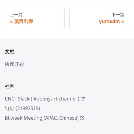
上一篇
下一篇
项目列表
yurtadm
文档
快速开始
社区
CNCF Slack ( #openyurt channel )
钉钉 (31993519)
Bi-week Meeting (APAC, Chinese)