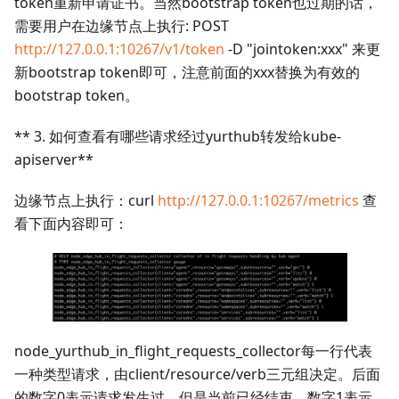
token重新申请证书。当然bootstrap token也过期的话，
需要用户在边缘节点上执行: POST
http://127.0.0.1:10267/v1/token
-D "jointoken
:xxx
" 来更
新bootstrap token即可，注意前面的xxx替换为有效的
bootstrap token。
** 3. 如何查看有哪些请求经过yurthub转发给kube-
apiserver**
边缘节点上执行：curl
http://127.0.0.1:10267/metrics
查
看下面内容即可：
node_yurthub_in_flight_requests_collector每一行代表
一种类型请求，由client/resource/verb三元组决定。后面
的数字0表示请求发生过，但是当前已经结束。数字1表示