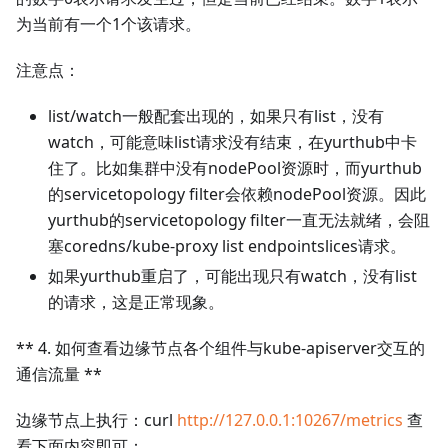
为当前有一个1个该请求。
注意点：
list/watch一般配套出现的，如果只有list，没有
watch，可能意味list请求没有结束，在yurthub中卡
住了。比如集群中没有nodePool资源时，而yurthub
的servicetopology filter会依赖nodePool资源。因此
yurthub的servicetopology filter一直无法就绪，会阻
塞coredns/kube-proxy list endpointslices请求。
如果yurthub重启了，可能出现只有watch，没有list
的请求，这是正常现象。
** 4. 如何查看边缘节点各个组件与kube-apiserver交互的
通信流量 **
边缘节点上执行：curl
http://127.0.0.1:10267/metrics
查
看下面内容即可：