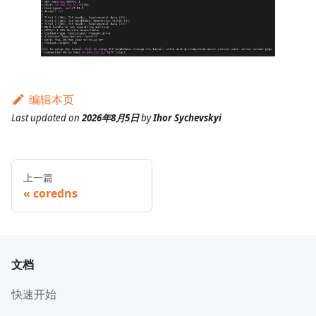
编辑本页
Last updated
on
2026年8月5日
by
Ihor Sychevskyi
上一篇
coredns
文档
快速开始