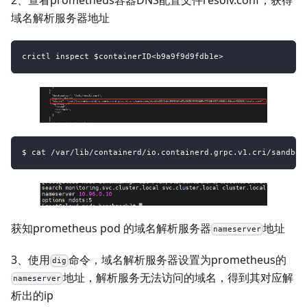
域名解析服务器地址
crictl inspect $containerID<b9a9f9d9fdb1e>
$ cat /var/lib/containerd/io.containerd.grpc.v1.cri/sandbox
获知prometheus pod 的域名解析服务器
地址
nameserver
3、使用
命令，域名解析服务器设置为prometheus的
dig
地址，解析服务无法访问的域名，得到其对应解
nameserver
析出的ip