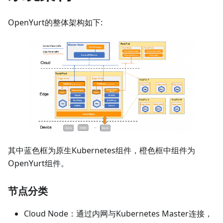
OpenYurt的整体架构如下:
其中蓝色框为原生Kubernetes组件，橙色框中组件为
OpenYurt组件。
节点分类
Cloud Node：通过内网与Kubernetes Master连接，