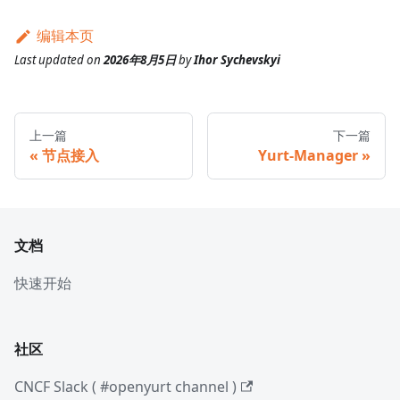
编辑本页
Last updated
on
2026年8月5日
by
Ihor Sychevskyi
上一篇
下一篇
节点接入
Yurt-Manager
文档
快速开始
社区
CNCF Slack ( #openyurt channel )