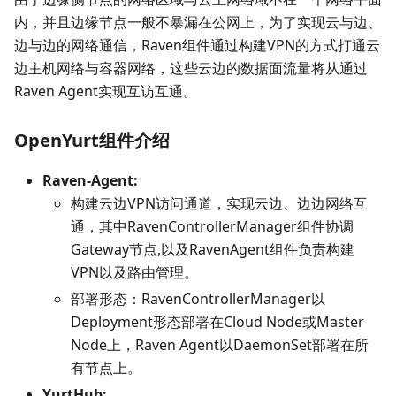
内，并且边缘节点一般不暴漏在公网上，为了实现云与边、
边与边的网络通信，Raven组件通过构建VPN的方式打通云
边主机网络与容器网络，这些云边的数据面流量将从通过
Raven Agent实现互访互通。
OpenYurt组件介绍
Raven-Agent:
构建云边VPN访问通道，实现云边、边边网络互
通，其中RavenControllerManager组件协调
Gateway节点,以及RavenAgent组件负责构建
VPN以及路由管理。
部署形态：RavenControllerManager以
Deployment形态部署在Cloud Node或Master
Node上，Raven Agent以DaemonSet部署在所
有节点上。
YurtHub: