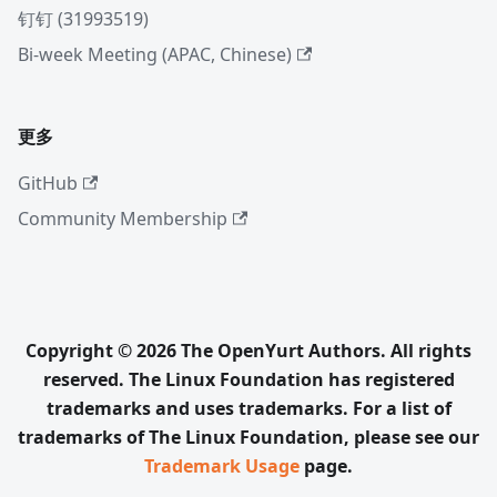
钉钉 (31993519)
Bi-week Meeting (APAC, Chinese)
更多
GitHub
Community Membership
Copyright © 2026 The OpenYurt Authors. All rights
reserved. The Linux Foundation has registered
trademarks and uses trademarks. For a list of
trademarks of The Linux Foundation, please see our
Trademark Usage
page.