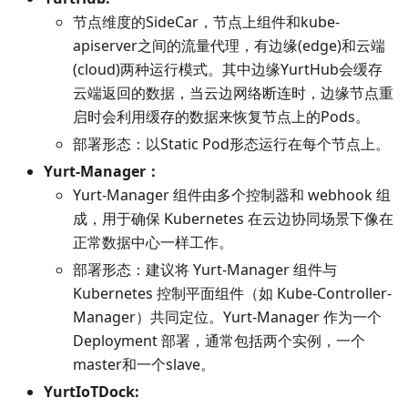
节点维度的SideCar，节点上组件和kube-
apiserver之间的流量代理，有边缘(edge)和云端
(cloud)两种运行模式。其中边缘YurtHub会缓存
云端返回的数据，当云边网络断连时，边缘节点重
启时会利用缓存的数据来恢复节点上的Pods。
部署形态：以Static Pod形态运行在每个节点上。
Yurt-Manager：
Yurt-Manager 组件由多个控制器和 webhook 组
成，用于确保 Kubernetes 在云边协同场景下像在
正常数据中心一样工作。
部署形态：建议将 Yurt-Manager 组件与
Kubernetes 控制平面组件（如 Kube-Controller-
Manager）共同定位。Yurt-Manager 作为一个
Deployment 部署，通常包括两个实例，一个
master和一个slave。
YurtIoTDock: