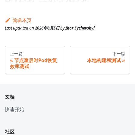
编辑本页
Last updated
on
2026年8月5日
by
Ihor Sychevskyi
上一篇
下一篇
节点重启时Pod恢复
本地构建和测试
效率测试
文档
快速开始
社区