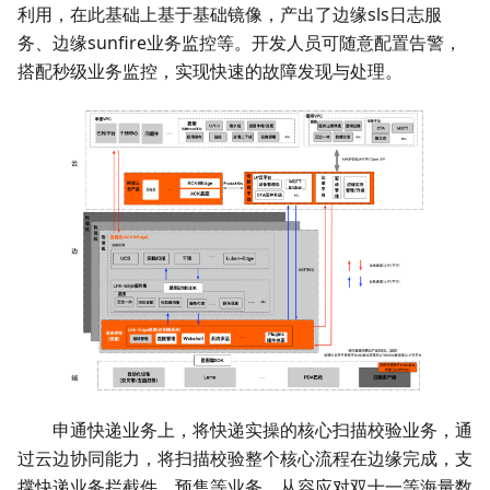
利用，在此基础上基于基础镜像，产出了边缘sls日志服
务、边缘sunfire业务监控等。开发人员可随意配置告警，
搭配秒级业务监控，实现快速的故障发现与处理。
申通快递业务上，将快递实操的核心扫描校验业务，通
过云边协同能力，将扫描校验整个核心流程在边缘完成，支
撑快递业务拦截件、预售等业务，从容应对双十一等海量数