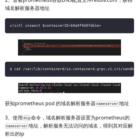
域名解析服务器地址
crictl inspect $containerID<b9a9f9d9fdb1e>
$ cat /var/lib/containerd/io.containerd.grpc.v1.cri/sandbox
获知prometheus pod 的域名解析服务器
地址
nameserver
3、使用
命令，域名解析服务器设置为prometheus的
dig
地址，解析服务无法访问的域名，得到其对应解
nameserver
析出的ip