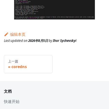
编辑本页
Last updated
on
2026年8月5日
by
Ihor Sychevskyi
上一篇
coredns
文档
快速开始