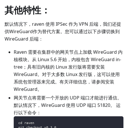
其他特性：
默认情况下，raven 使用 IPSec 作为 VPN 后端，我们还提
供WireGuard作为替代方案。您可以通过以下步骤切换到
WireGuard 后端：
Raven 需要在集群中的网关节点上加载 WireGuard 内
核模块。从 Linux 5.6 开始，内核包含 WireGuard in-
tree；具有旧内核的 Linux 发行版将需要安装
WireGuard。对于大多数 Linux 发行版，这可以使用
系统包管理器来完成。有关详细信息，请参阅安装
WireGuard。
网关节点将需要一个开放的 UDP 端口才能进行通信。
默认情况下，WireGuard 使用 UDP 端口 51820。 运
行以下命令：
cd raven
git checkout v0.3.0