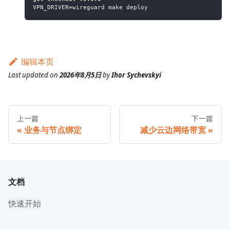
VPN_DRIVER=wireguard make deploy
编辑本页
Last updated
on
2026年8月5日
by
Ihor Sychevskyi
上一篇
下一篇
业务与节点绑定
减少云边网络带宽
文档
快速开始