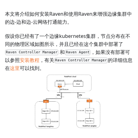
本文将介绍如何安装Raven和使用Raven来增强边缘集群中
的边-边和边-云网络打通能力。
假设你已经有了一个边缘kubernetes集群，节点分布在不
同的物理区域如图所示，并且已经在这个集群中部署了
和
，如果没有部署可
Raven Controller Manager
Raven Agent
以参照
安装教程
，有关
的详细信息
Raven Controller Manager
在
这里
可以找到。