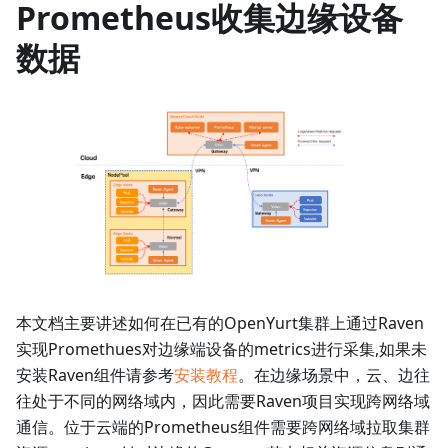
Prometheus收集边缘设备
数据
本文档主要讲述如何在已有的OpenYurt集群上通过Raven
实现Promethues对边缘端设备的metrics进行采集,如果未
安装Raven组件请参考
安装教程
。在边缘场景中，云、边往
往处于不同的网络域内，因此需要Raven项目实现跨网络域
通信。位于云端的Prometheus组件需要跨网络域拉取集群