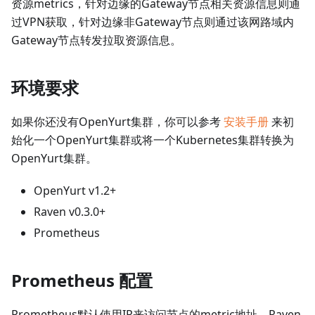
资源metrics，针对边缘的Gateway节点相关资源信息则通
过VPN获取，针对边缘非Gateway节点则通过该网路域内
Gateway节点转发拉取资源信息。
环境要求
如果你还没有OpenYurt集群，你可以参考
安装手册
来初
始化一个OpenYurt集群或将一个Kubernetes集群转换为
OpenYurt集群。
OpenYurt v1.2+
Raven v0.3.0+
Prometheus
Prometheus 配置
Prometheus默认使用IP来访问节点的metric地址，Raven