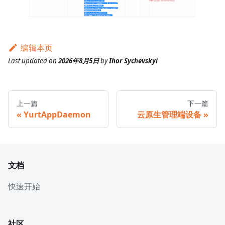
编辑本页
Last updated
on
2026年8月5日
by
Ihor Sychevskyi
上一篇
下一篇
YurtAppDaemon
云原生管理端设备
文档
快速开始
社区