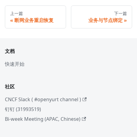
上一篇
下一篇
断网业务重启恢复
业务与节点绑定
文档
快速开始
社区
CNCF Slack ( #openyurt channel )
钉钉 (31993519)
Bi-week Meeting (APAC, Chinese)