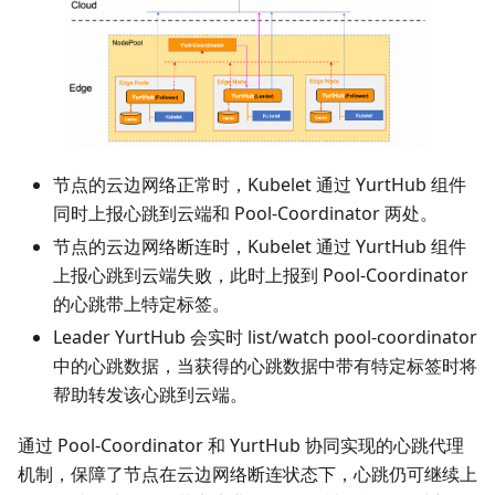
节点的云边网络正常时，Kubelet 通过 YurtHub 组件
同时上报心跳到云端和 Pool-Coordinator 两处。
节点的云边网络断连时，Kubelet 通过 YurtHub 组件
上报心跳到云端失败，此时上报到 Pool-Coordinator
的心跳带上特定标签。
Leader YurtHub 会实时 list/watch pool-coordinator
中的心跳数据，当获得的心跳数据中带有特定标签时将
帮助转发该心跳到云端。
通过 Pool-Coordinator 和 YurtHub 协同实现的心跳代理
机制，保障了节点在云边网络断连状态下，心跳仍可继续上