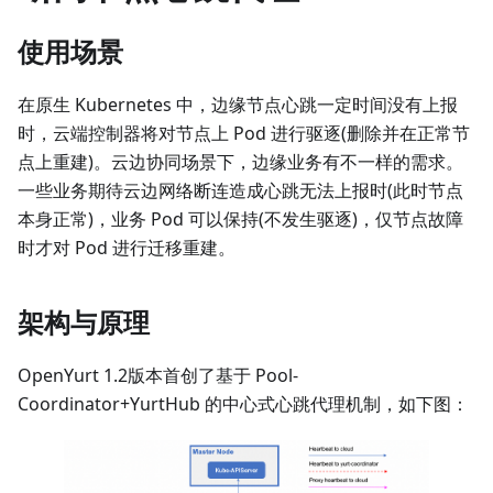
使用场景
在原生 Kubernetes 中，边缘节点心跳一定时间没有上报
时，云端控制器将对节点上 Pod 进行驱逐(删除并在正常节
点上重建)。云边协同场景下，边缘业务有不一样的需求。
一些业务期待云边网络断连造成心跳无法上报时(此时节点
本身正常)，业务 Pod 可以保持(不发生驱逐)，仅节点故障
时才对 Pod 进行迁移重建。
架构与原理
OpenYurt 1.2版本首创了基于 Pool-
Coordinator+YurtHub 的中心式心跳代理机制，如下图：