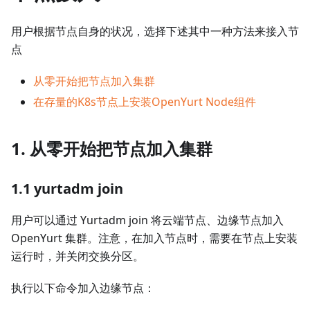
用户根据节点自身的状况，选择下述其中一种方法来接入节
点
从零开始把节点加入集群
在存量的K8s节点上安装OpenYurt Node组件
1. 从零开始把节点加入集群
1.1 yurtadm join
用户可以通过 Yurtadm join 将云端节点、边缘节点加入
OpenYurt 集群。注意，在加入节点时，需要在节点上安装
运行时，并关闭交换分区。
执行以下命令加入边缘节点：