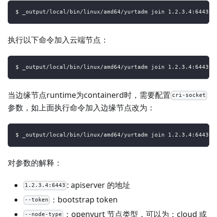
$ _output/local/bin/linux/amd64/yurtadm join 1.2.3.4:6443 -
执行以下命令加入云端节点：
$ _output/local/bin/linux/amd64/yurtadm join 1.2.3.4:6443 -
当边缘节点runtime为containerd时，需要配置
cri-socket
参数，如上面执行命令加入边缘节点改为：
$ _output/local/bin/linux/amd64/yurtadm join 1.2.3.4:6443 -
对参数的解释：
: apiserver 的地址
1.2.3.4:6443
：bootstrap token
--token
：openyurt 节点类型，可以为：cloud 或
--node-type