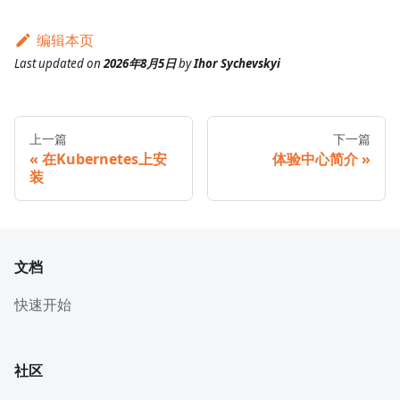
编辑本页
Last updated
on
2026年8月5日
by
Ihor Sychevskyi
上一篇
下一篇
在Kubernetes上安
体验中心简介
装
文档
快速开始
社区