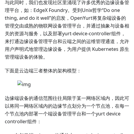
与此同时，我们也发现社区里涌现了许多优秀的边缘设备管
理平台，如：EdgeX Foundry。受到Unix哲学“Do one
thing, and do it well”的启发，OpenYurt将复杂端设备的
管理交由成熟的物联网设备管理平台，并通过抽象与设备相
关的资源与服务，以及部署yurt-device-controller组件，
来打通边缘设备管理平台和云端之间的运维管理通道，允许
用户声明式地管理边缘设备，为用户提供 Kubernetes 原生
管理端设备的体验。
下面是云边端三者整体的架构模型：
边缘端设备的通信范围往往局限于某一网络区域内，因此可
以将同一网络区域内的边缘节点划分为一个节点池，在每一
个节点池内部署一个端设备管理平台和一个yurt device
controller组件：