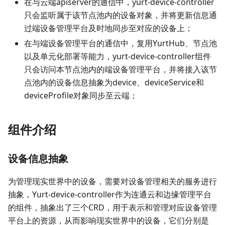
在与云端apiserver的通信中，yurt-device-controller
只会监听属于该节点池内的设备对象，并将更新信息通
过端设备管理平台及时地同步至对应的设备上；
在与端设备管理平台的通信中，复用YurtHub、节点池
以及单元化部署等能力，yurt-device-controller组件
只会访问本节点池内的端设备管理平台，并将接入该节
点池内的设备信息抽象为device、deviceService和
deviceProfile对象同步至云端；
组件介绍
设备信息抽象
为管理现实世界中的设备，需要对设备管理相关的服务进行
抽象，Yurt-device-controller作为连通云和边缘管理平台
的组件，抽象出了三个CRD，用于表示和管理对应设备管理
平台上的资源，从而影响现实世界中的设备，它们分别是