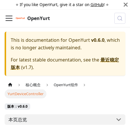
⭐️ If you like OpenYurt, give it a star on
GitHub
! ⭐️
OpenYurt
This is documentation for
OpenYurt
v0.6.0
, which
is no longer actively maintained.
For latest stable documentation, see the
最近稳定
版本
(
v1.7
).
核心概念
OpenYurt组件
YurtDeviceController
版本：v0.6.0
本页总览