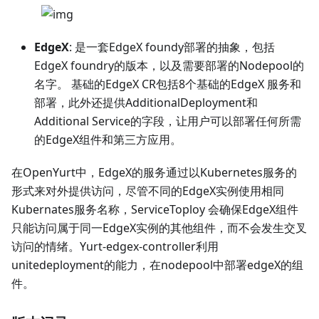
EdgeX
: 是一套EdgeX foundy部署的抽象，包括
EdgeX foundry的版本，以及需要部署的Nodepool的
名字。 基础的EdgeX CR包括8个基础的EdgeX 服务和
部署，此外还提供AdditionalDeployment和
Additional Service的字段，让用户可以部署任何所需
的EdgeX组件和第三方应用。
在OpenYurt中，EdgeX的服务通过以Kubernetes服务的
形式来对外提供访问，尽管不同的EdgeX实例使用相同
Kubernates服务名称，ServiceToploy 会确保EdgeX组件
只能访问属于同一EdgeX实例的其他组件，而不会发生交叉
访问的情绪。Yurt-edgex-controller利用
unitedeployment的能力，在nodepool中部署edgeX的组
件。