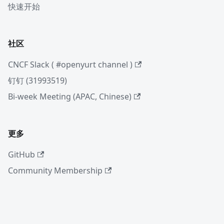
快速开始
社区
CNCF Slack ( #openyurt channel )
钉钉 (31993519)
Bi-week Meeting (APAC, Chinese)
更多
GitHub
Community Membership