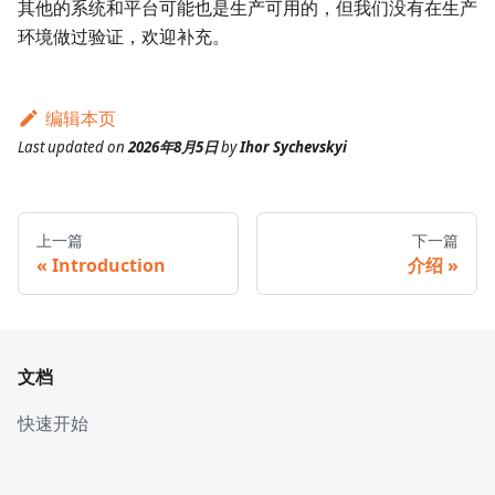
其他的系统和平台可能也是生产可用的，但我们没有在生产
环境做过验证，欢迎补充。
编辑本页
Last updated
on
2026年8月5日
by
Ihor Sychevskyi
上一篇
下一篇
Introduction
介绍
文档
快速开始