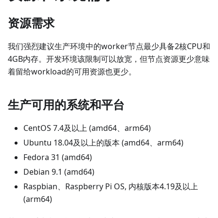
资源需求
我们强烈建议生产环境中的worker节点最少具备2核CPU和
4GB内存。开发环境该限制可以放宽，但节点资源更少意味
着留给workload的可用资源也更少。
生产可用的系统和平台
CentOS 7.4及以上 (amd64、arm64)
Ubuntu 18.04及以上的版本 (amd64、arm64)
Fedora 31 (amd64)
Debian 9.1 (amd64)
Raspbian、Raspberry Pi OS, 内核版本4.19及以上
(arm64)