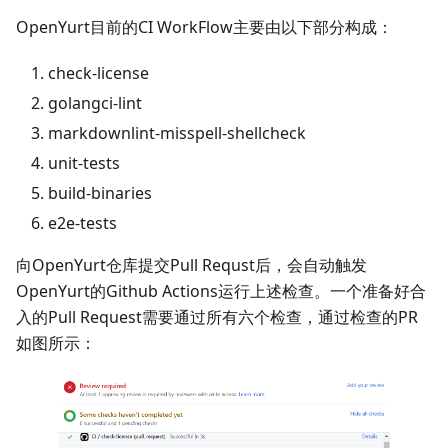
OpenYurt目前的CI WorkFlow主要由以下部分构成：
check-license
golangci-lint
markdownlint-misspell-shellcheck
unit-tests
build-binaries
e2e-tests
向OpenYurt仓库提交Pull Requst后，会自动触发
OpenYurt的Github Actions运行上述检查。一个准备好合
入的Pull Request需要通过所有六个检查，通过检查的PR
如图所示：