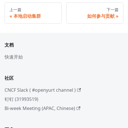
上一篇
下一篇
本地启动集群
如何参与贡献
文档
快速开始
社区
CNCF Slack ( #openyurt channel )
钉钉 (31993519)
Bi-week Meeting (APAC, Chinese)