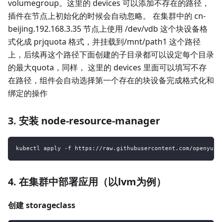
volumegroup。这里的 devices 可以添加不存在的路径，
插件在节点上初始化的时候会自动忽略。 在集群中的 cn-
beijing.192.168.3.35 节点上使用 /dev/vdb 这个块设备格
式化成 prjquota 格式，并挂载到/mnt/path1 这个路径
上，后续再这个路径下面创建的子目录都可以设定每个目录
的最大quota，同样， 这里的 devices 里面可以填写不存
在路径，组件会自动选择第一个存在的块设备完成格式化和
绑定的操作
3. 安装 node-resource-manager
kubectl apply -f https://raw.githubusercontent.com/openyurt
4. 在集群中部署应用（以lvm为例）
创建 storageclass