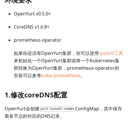
OpenYurt v0.5.0+
CoreDNS v1.6.8+
prometheus-operator
如果你还没有OpenYurt集群，你可以使用
yurtctl工具
来初始化一个OpenYurt集群或将一个Kubernetes集
群转换为OpenYurt集群，prometheus-operator的
安装可以参考
kube-prometheus
。
1.修改coreDNS配置
OpenYurt会创建
ConfigMap，其中保存
yurt-tunnel-nodes
着各节点的对应的DNS记录。