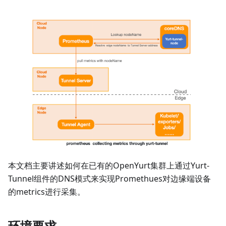
本文档主要讲述如何在已有的OpenYurt集群上通过Yurt-
Tunnel组件的DNS模式来实现Promethues对边缘端设备
的metrics进行采集。
环境要求