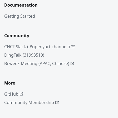
Documentation
Getting Started
Community
CNCF Slack ( #openyurt channel )
DingTalk (31993519)
Bi-week Meeting (APAC, Chinese)
More
GitHub
Community Membership